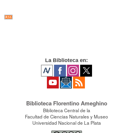
La Biblioteca en:
Biblioteca Florentino Ameghino
Biblioteca Central de la
Facultad de Ciencias Naturales y Museo
Universidad Nacional de La Plata