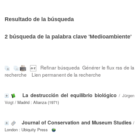
Resultado de la búsqueda
2
búsqueda de la palabra clave
'Medioambiente'
Refinar búsqueda
Générer le flux rss de la
recherche
Lien permanent de la recherche
La destrucción del equilibrio biológico
/
Jürgen
Voigt
/ Madrid : Alianza (1971)
Journal of Conservation and Museum Studies
/
London : Ubiquity Press