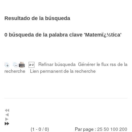
Resultado de la búsqueda
0
búsqueda de la palabra clave
'Matemï¿½tica'
Refinar búsqueda
Générer le flux rss de la
recherche
Lien permanent de la recherche
(1 - 0 / 0)
Par page :
25
50
100
200