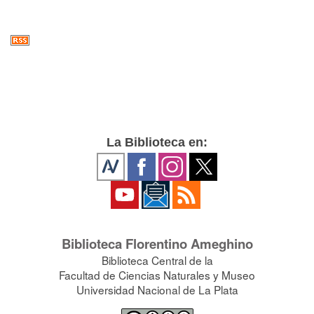
La Biblioteca en:
Biblioteca Florentino Ameghino
Biblioteca Central de la
Facultad de Ciencias Naturales y Museo
Universidad Nacional de La Plata