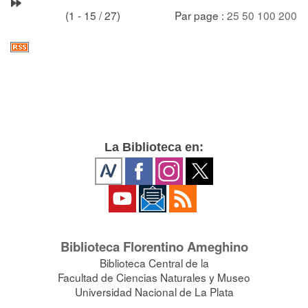
(1 - 15 / 27)
Par page :
25
50
100
200
La Biblioteca en:
Biblioteca Florentino Ameghino
Biblioteca Central de la
Facultad de Ciencias Naturales y Museo
Universidad Nacional de La Plata