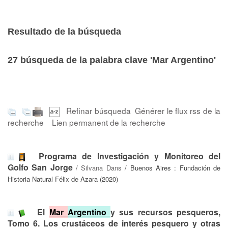
Resultado de la búsqueda
27
búsqueda de la palabra clave
'Mar Argentino'
Refinar búsqueda
Générer le flux rss de la
recherche
Lien permanent de la recherche
Programa de Investigación y Monitoreo del
Golfo San Jorge
/
Silvana Dans
/ Buenos Aires : Fundación de
Historia Natural Félix de Azara (2020)
El
Mar
Argentino
y sus recursos pesqueros,
Tomo 6. Los crustáceos de interés pesquero y otras