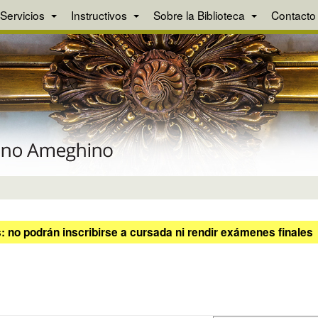
Servicios
Instructivos
Sobre la Biblioteca
Contacto
 no podrán inscribirse a cursada ni rendir exámenes finales