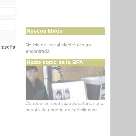
Nuevos libros
Noticia del canal electrónico no
traseña
encontrada
Hazte socio de la BFA
Conoce los requisitos para tener una
cuenta de usuario de la Biblioteca.