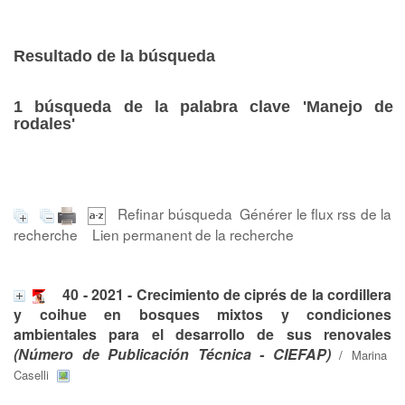
Resultado de la búsqueda
1
búsqueda de la palabra clave
'Manejo de
rodales'
Refinar búsqueda
Générer le flux rss de la
recherche
Lien permanent de la recherche
40 - 2021 - Crecimiento de ciprés de la cordillera
y coihue en bosques mixtos y condiciones
ambientales para el desarrollo de sus renovales
(Número de Publicación Técnica - CIEFAP)
/
Marina
Caselli