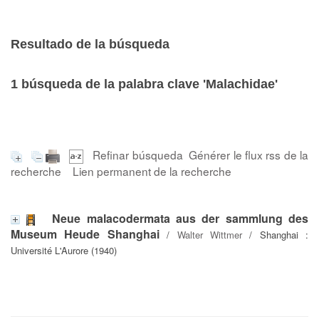
Resultado de la búsqueda
1
búsqueda de la palabra clave
'Malachidae'
Refinar búsqueda
Générer le flux rss de la
recherche
Lien permanent de la recherche
Neue malacodermata aus der sammlung des
Museum Heude Shanghai
/
Walter Wittmer
/ Shanghai :
Université L'Aurore (1940)