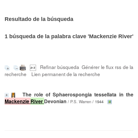
Resultado de la búsqueda
1
búsqueda de la palabra clave
'Mackenzie River'
Refinar búsqueda
Générer le flux rss de la
recherche
Lien permanent de la recherche
The role of Sphaerospongia tessellata in the
Mackenzie
River
Devonian
/
P.S. Warren
/ 1944