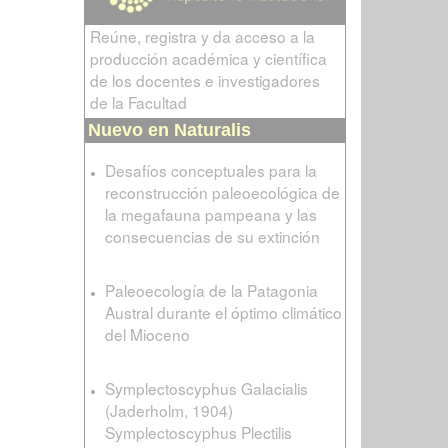
Reúne, registra y da acceso a la
producción académica y científica
de los docentes e investigadores
de la Facultad
Nuevo en Naturalis
Desafíos conceptuales para la
reconstrucción paleoecológica de
la megafauna pampeana y las
consecuencias de su extinción
Paleoecología de la Patagonia
Austral durante el óptimo climático
del Mioceno
Symplectoscyphus Galacialis
(Jaderholm, 1904)
Symplectoscyphus Plectilis