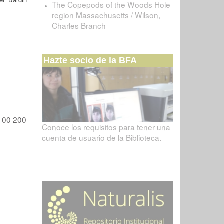
The Copepods of the Woods Hole
region Massachusetts / Wilson,
Charles Branch
Hazte socio de la BFA
100
200
Conoce los requisitos para tener una
cuenta de usuario de la Biblioteca.