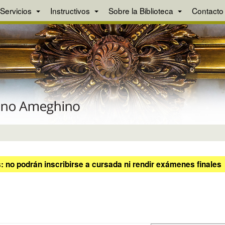
Servicios
Instructivos
Sobre la Biblioteca
Contacto
 no podrán inscribirse a cursada ni rendir exámenes finales