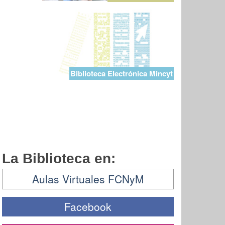
Biblioteca Electrónica Mincyt
La Biblioteca en:
Aulas Virtuales FCNyM
Facebook