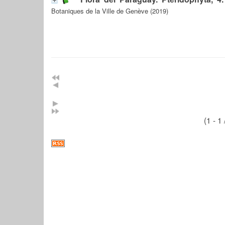
Botaniques de la Ville de Genève (2019)
(1 - 1 