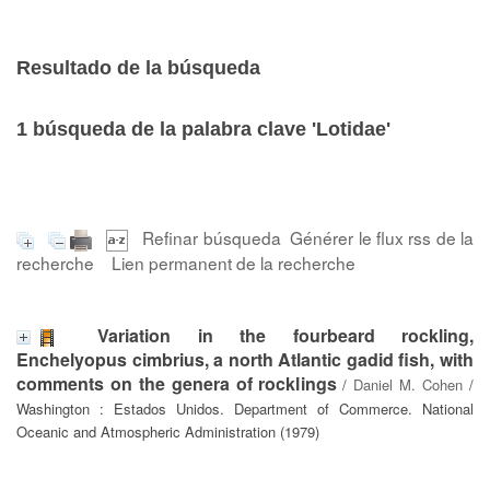
Resultado de la búsqueda
1
búsqueda de la palabra clave
'Lotidae'
Refinar búsqueda
Générer le flux rss de la
recherche
Lien permanent de la recherche
Variation in the fourbeard rockling,
Enchelyopus cimbrius, a north Atlantic gadid fish, with
comments on the genera of rocklings
/
Daniel M. Cohen
/
Washington : Estados Unidos. Department of Commerce. National
Oceanic and Atmospheric Administration (1979)