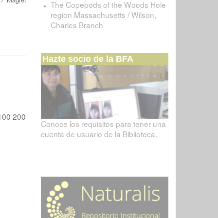
The Copepods of the Woods Hole
region Massachusetts / Wilson,
Charles Branch
Hazte socio de la BFA
100
200
Conoce los requisitos para tener una
cuenta de usuario de la Biblioteca.