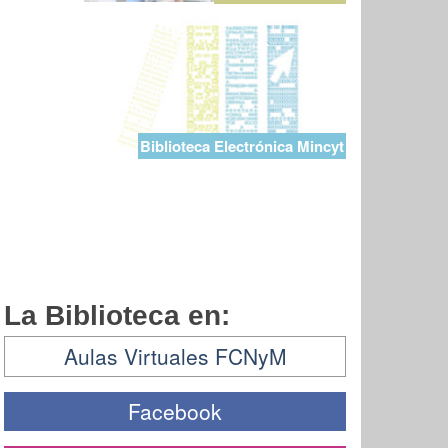
Biblioteca Electrónica Mincyt
La Biblioteca en:
Aulas Virtuales FCNyM
Facebook