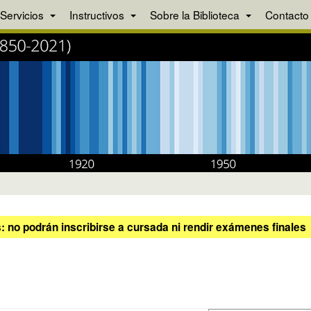
Servicios
Instructivos
Sobre la Biblioteca
Contacto
 no podrán inscribirse a cursada ni rendir exámenes finales