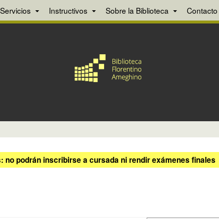
Servicios
Instructivos
Sobre la Biblioteca
Contacto
 no podrán inscribirse a cursada ni rendir exámenes finales