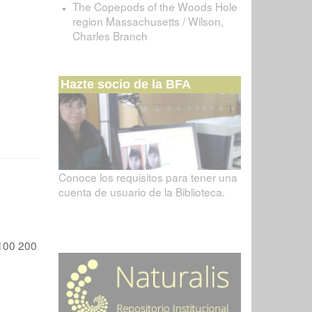
The Copepods of the Woods Hole
region Massachusetts / Wilson,
Charles Branch
Hazte socio de la BFA
Conoce los requisitos para tener una
cuenta de usuario de la Biblioteca.
100
200