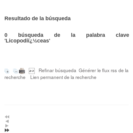
Resultado de la búsqueda
0
búsqueda de la palabra clave
'Licopodiï¿½ceas'
Refinar búsqueda
Générer le flux rss de la
recherche
Lien permanent de la recherche