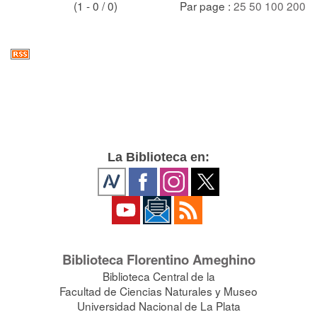
(1 - 0 / 0)
Par page :
25
50
100
200
La Biblioteca en:
Biblioteca Florentino Ameghino
Biblioteca Central de la
Facultad de Ciencias Naturales y Museo
Universidad Nacional de La Plata