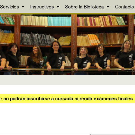
Servicios
Instructivos
Sobre la Biblioteca
Contacto
 no podrán inscribirse a cursada ni rendir exámenes finales