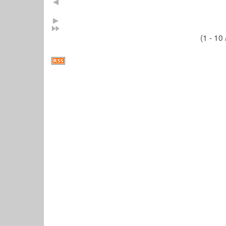
(1 - 10 