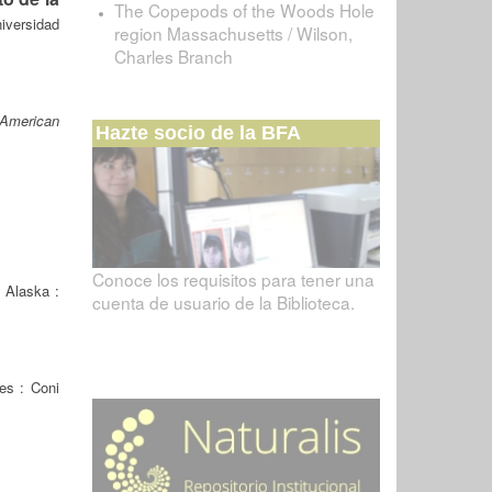
The Copepods of the Woods Hole
iversidad
region Massachusetts / Wilson,
Charles Branch
 American
Hazte socio de la BFA
Conoce los requisitos para tener una
 Alaska :
cuenta de usuario de la Biblioteca.
es : Coni