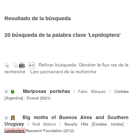
Resultado de la búsqueda
20
búsqueda de la palabra clave
'Lepidoptera'
Refinar búsqueda
Générer le flux rss de la
recherche
Lien permanent de la recherche
Mariposas porteñas
/
Fabio Márquez
/ Córdoba
[Argentina] : Ecoval (2021)
Big moths of Buenos Aires and Southern
Uruguay
/
Rudi Mattoni
/ Beverly Hills [Estados Unidos] :
Lepidoptera
Research Foundation (2012)