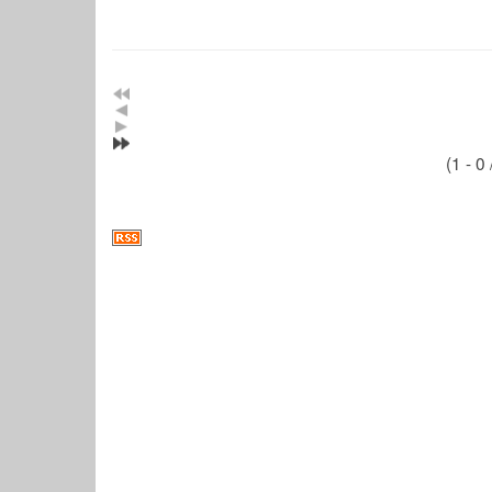
(1 - 0 