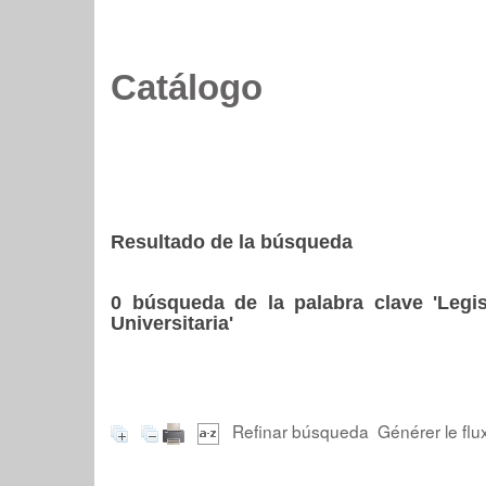
Catálogo
Resultado de la búsqueda
0
búsqueda de la palabra clave
'Legi
Universitaria'
Refinar búsqueda
Générer le flu