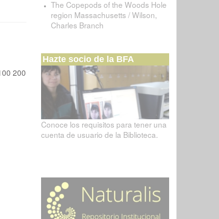
The Copepods of the Woods Hole
region Massachusetts / Wilson,
Charles Branch
Hazte socio de la BFA
100
200
Conoce los requisitos para tener una
cuenta de usuario de la Biblioteca.