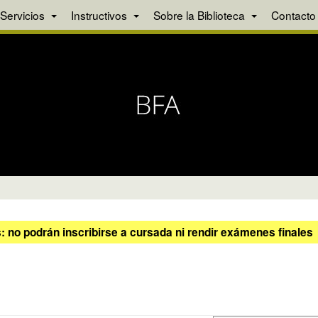
Servicios
Instructivos
Sobre la Biblioteca
Contacto
 no podrán inscribirse a cursada ni rendir exámenes finales