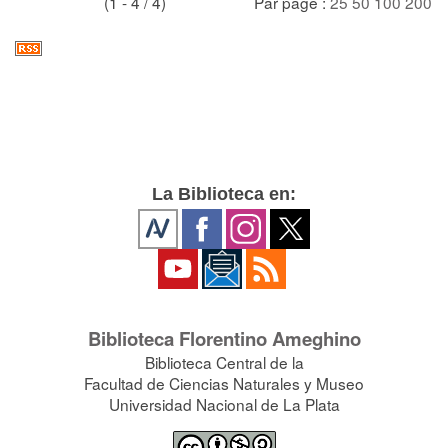
(1 - 4 / 4)
Par page :
25
50
100
200
La Biblioteca en:
Biblioteca Florentino Ameghino
Biblioteca Central de la
Facultad de Ciencias Naturales y Museo
Universidad Nacional de La Plata