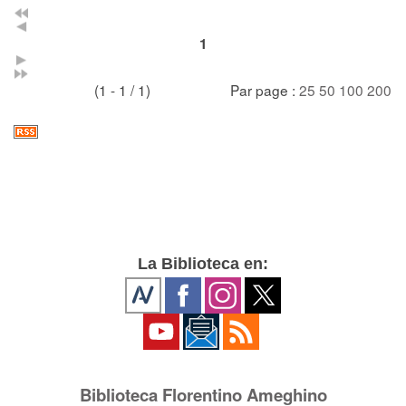
1
(1 - 1 / 1)
Par page :
25
50
100
200
La Biblioteca en:
Biblioteca Florentino Ameghino