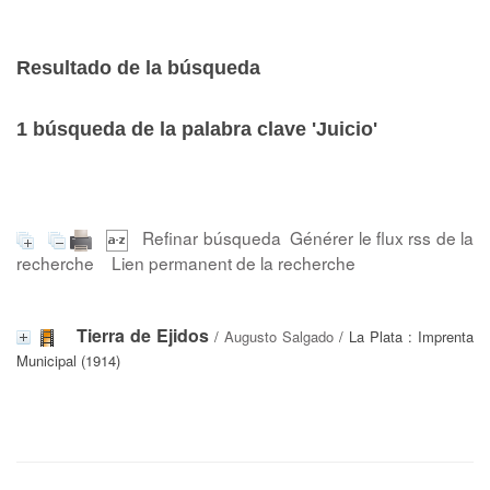
Resultado de la búsqueda
1
búsqueda de la palabra clave
'Juicio'
Refinar búsqueda
Générer le flux rss de la
recherche
Lien permanent de la recherche
Tierra de Ejidos
/
Augusto Salgado
/ La Plata : Imprenta
Municipal (1914)