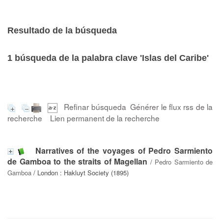
Resultado de la búsqueda
1
búsqueda de la palabra clave
'Islas del Caribe'
Refinar búsqueda
Générer le flux rss de la
recherche
Lien permanent de la recherche
Narratives of the voyages of Pedro Sarmiento
de Gamboa to the straits of Magellan
/
Pedro Sarmiento de
Gamboa
/ London : Hakluyt Society (1895)