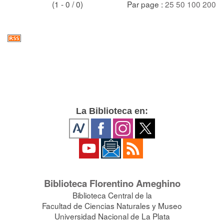
(1 - 0 / 0)
Par page :
25
50
100
200
La Biblioteca en:
Biblioteca Florentino Ameghino
Biblioteca Central de la
Facultad de Ciencias Naturales y Museo
Universidad Nacional de La Plata