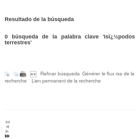
Resultado de la búsqueda
0
búsqueda de la palabra clave
'Isï¿½podos
terrestres'
Refinar búsqueda
Générer le flux rss de la
recherche
Lien permanent de la recherche