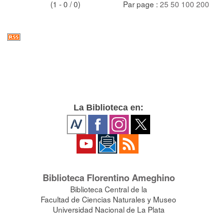
(1 - 0 / 0)
Par page :
25
50
100
200
La Biblioteca en:
Biblioteca Florentino Ameghino
Biblioteca Central de la
Facultad de Ciencias Naturales y Museo
Universidad Nacional de La Plata