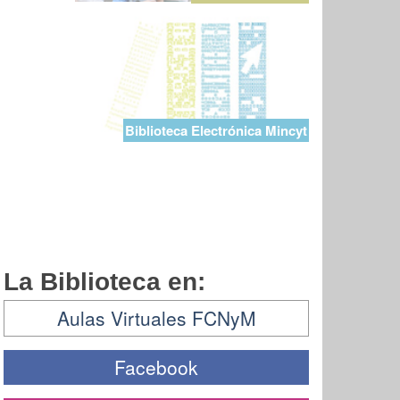
Biblioteca Electrónica Mincyt
La Biblioteca en:
Aulas Virtuales FCNyM
Facebook