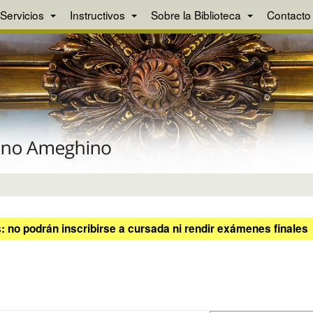
Servicios
Instructivos
Sobre la Biblioteca
Contacto
 no podrán inscribirse a cursada ni rendir exámenes finales