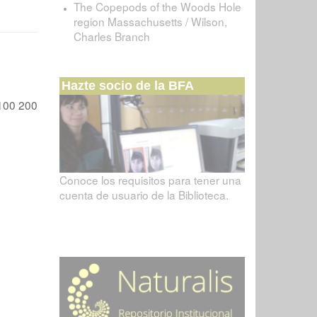
The Copepods of the Woods Hole
region Massachusetts / Wilson,
Charles Branch
Hazte socio de la BFA
100
200
Conoce los requisitos para tener una
cuenta de usuario de la Biblioteca.