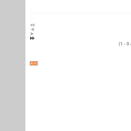
(1 - 0 