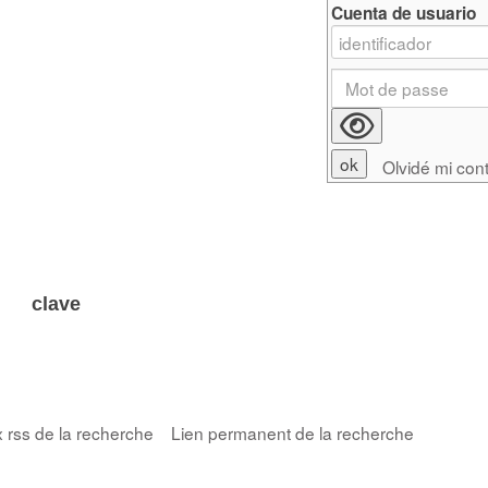
Cuenta de usuario
Olvidé mi con
 clave
x rss de la recherche
Lien permanent de la recherche