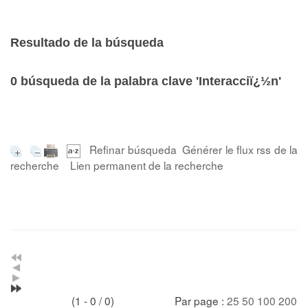
Resultado de la búsqueda
0
búsqueda de la palabra clave
'Interacciï¿½n'
Refinar búsqueda
Générer le flux rss de la
recherche
Lien permanent de la recherche
(1 - 0 / 0)
Par page :
25
50
100
200