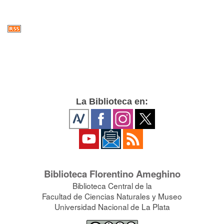
La Biblioteca en:
Biblioteca Florentino Ameghino
Biblioteca Central de la
Facultad de Ciencias Naturales y Museo
Universidad Nacional de La Plata