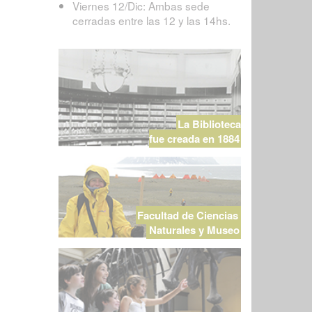
Viernes 12/Dic: Ambas sede
cerradas entre las 12 y las 14hs.
La Biblioteca
fue creada en 1884
Facultad de Ciencias
Naturales y Museo