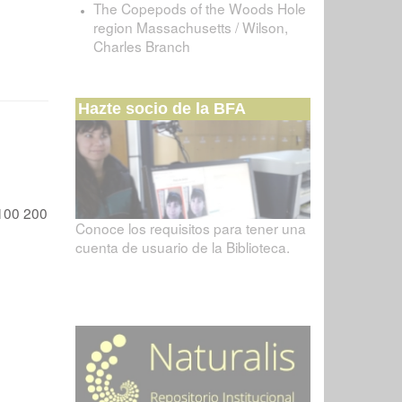
The Copepods of the Woods Hole
region Massachusetts / Wilson,
Charles Branch
Hazte socio de la BFA
100
200
Conoce los requisitos para tener una
cuenta de usuario de la Biblioteca.