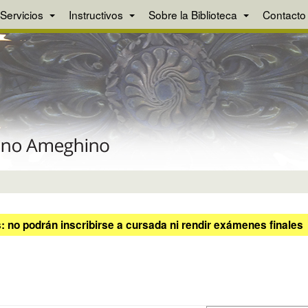
Servicios
Instructivos
Sobre la Biblioteca
Contacto
 no podrán inscribirse a cursada ni rendir exámenes finales