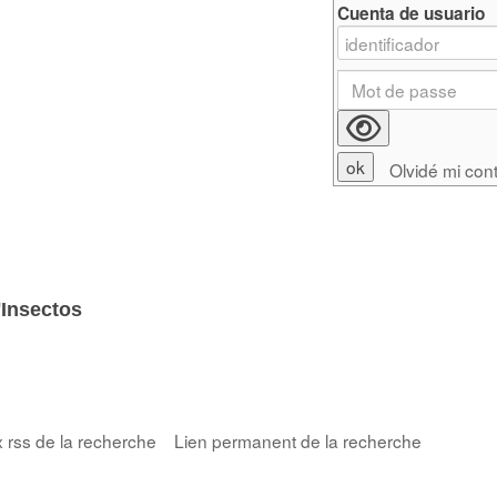
Cuenta de usuario
Olvidé mi con
'Insectos
x rss de la recherche
Lien permanent de la recherche