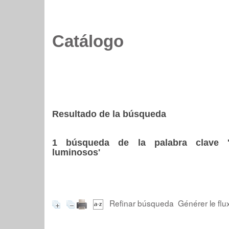
Catálogo
Resultado de la búsqueda
1
búsqueda de la palabra clave
luminosos'
Refinar búsqueda
Générer le flu