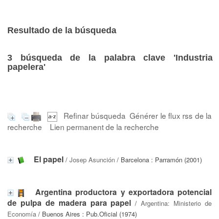
Resultado de la búsqueda
3
búsqueda de la palabra clave
'Industria
papelera'
Refinar búsqueda
Générer le flux rss de la
recherche
Lien permanent de la recherche
El papel
/
Josep Asunción
/ Barcelona : Parramón (2001)
Argentina productora y exportadora potencial
de pulpa de madera para papel
/
Argentina: Ministerio de
Economía
/ Buenos Aires : Pub.Oficial (1974)