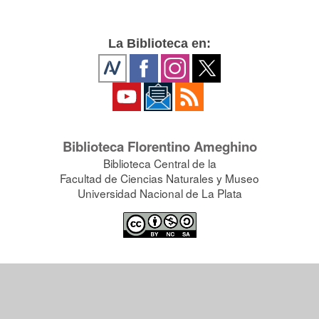
La Biblioteca en:
Biblioteca Florentino Ameghino
Biblioteca Central de la
Facultad de Ciencias Naturales y Museo
Universidad Nacional de La Plata