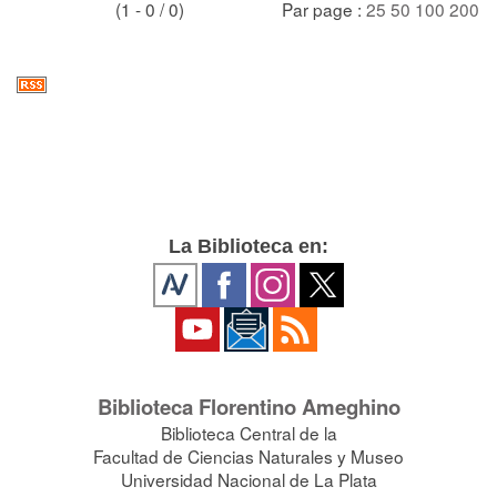
(1 - 0 / 0)
Par page :
25
50
100
200
La Biblioteca en:
Biblioteca Florentino Ameghino
Biblioteca Central de la
Facultad de Ciencias Naturales y Museo
Universidad Nacional de La Plata