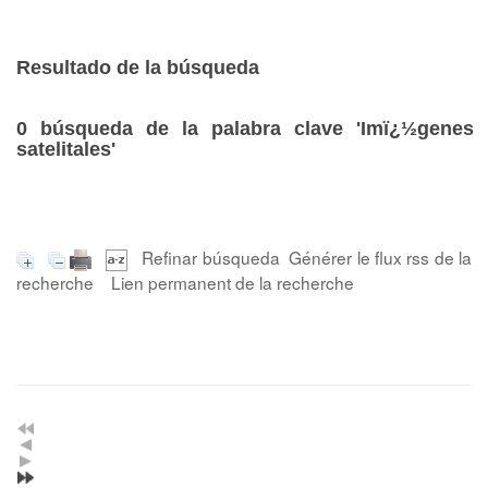
Resultado de la búsqueda
0
búsqueda de la palabra clave
'Imï¿½genes
satelitales'
Refinar búsqueda
Générer le flux rss de la
recherche
Lien permanent de la recherche