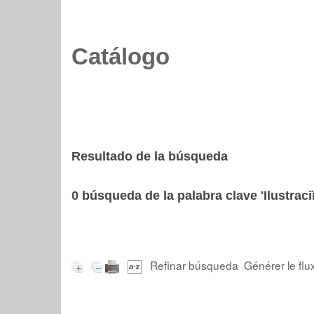
Catálogo
Resultado de la búsqueda
0
búsqueda de la palabra clave
'Ilustrac
Refinar búsqueda
Générer le flu