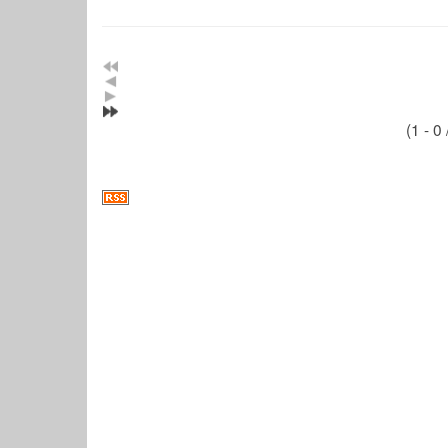
(1 - 0 