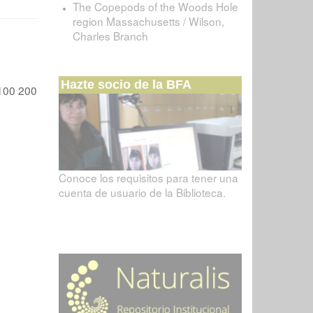
The Copepods of the Woods Hole
region Massachusetts / Wilson,
Charles Branch
Hazte socio de la BFA
100
200
Conoce los requisitos para tener una
cuenta de usuario de la Biblioteca.