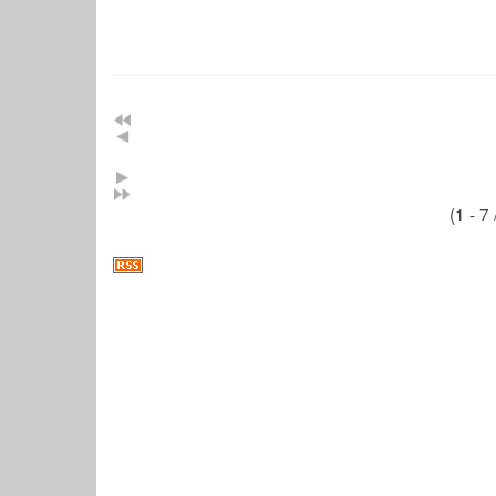
(1 - 7 