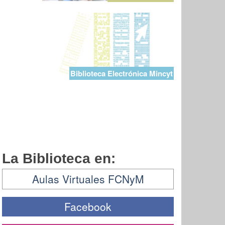
Biblioteca Electrónica Mincyt
La Biblioteca en:
Aulas Virtuales FCNyM
Facebook