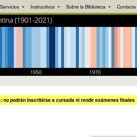
Servicios
Instructivos
Sobre la Biblioteca
Contacto
 no podrán inscribirse a cursada ni rendir exámenes finales