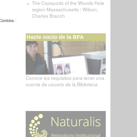
The Copepods of the Woods Hole
region Massachusetts / Wilson,
Charles Branch
Córdoba :
Hazte socio de la BFA
Conoce los requisitos para tener una
cuenta de usuario de la Biblioteca.