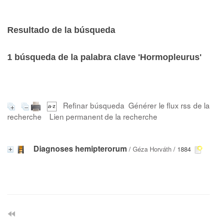
Resultado de la búsqueda
1
búsqueda de la palabra clave
'Hormopleurus'
Refinar búsqueda
Générer le flux rss de la
recherche
Lien permanent de la recherche
Diagnoses hemipterorum
/
Géza Horváth
/ 1884