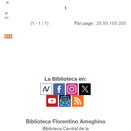
1
(1 - 1 / 1)
Par page :
25
50
100
200
La Biblioteca en:
Biblioteca Florentino Ameghino
Biblioteca Central de la