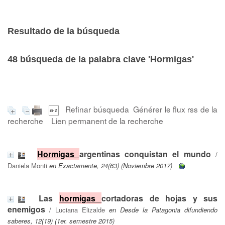
Resultado de la búsqueda
48
búsqueda de la palabra clave
'Hormigas'
Refinar búsqueda
Générer le flux rss de la
recherche
Lien permanent de la recherche
Hormigas
argentinas conquistan el mundo
/
Daniela Monti
en Exactamente, 24(63) (Noviembre 2017)
Las
hormigas
cortadoras de hojas y sus
enemigos
/
Luciana Elizalde
en Desde la Patagonia difundiendo
saberes, 12(19) (1er. semestre 2015)