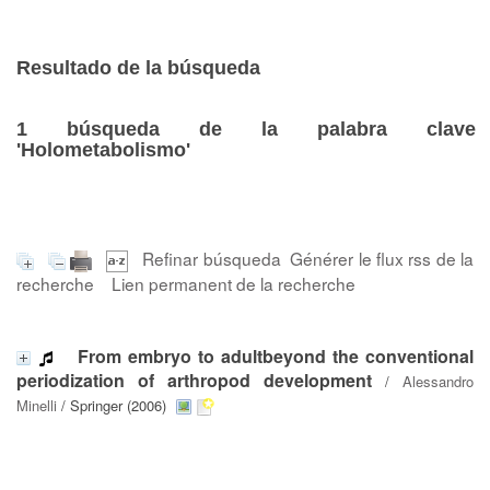
Resultado de la búsqueda
1
búsqueda de la palabra clave
'Holometabolismo'
Refinar búsqueda
Générer le flux rss de la
recherche
Lien permanent de la recherche
From embryo to adultbeyond the conventional
periodization of arthropod development
/
Alessandro
Minelli
/ Springer (2006)