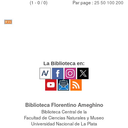
(1 - 0 / 0)
Par page :
25
50
100
200
La Biblioteca en:
Biblioteca Florentino Ameghino
Biblioteca Central de la
Facultad de Ciencias Naturales y Museo
Universidad Nacional de La Plata