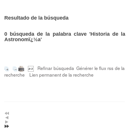
Resultado de la búsqueda
0
búsqueda de la palabra clave
'Historia de la
Astronomï¿½a'
Refinar búsqueda
Générer le flux rss de la
recherche
Lien permanent de la recherche