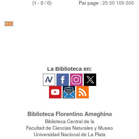
(1 - 0 / 0)
Par page :
25
50
100
200
La Biblioteca en:
Biblioteca Florentino Ameghino
Biblioteca Central de la
Facultad de Ciencias Naturales y Museo
Universidad Nacional de La Plata