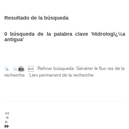
Resultado de la búsqueda
0
búsqueda de la palabra clave
'Hidrologï¿½a
antigua'
Refinar búsqueda
Générer le flux rss de la
recherche
Lien permanent de la recherche