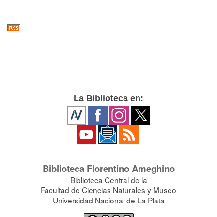
La Biblioteca en:
Biblioteca Florentino Ameghino
Biblioteca Central de la
Facultad de Ciencias Naturales y Museo
Universidad Nacional de La Plata