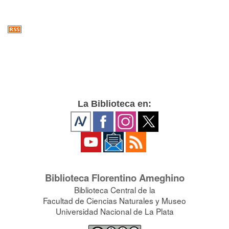
La Biblioteca en:
Biblioteca Florentino Ameghino
Biblioteca Central de la
Facultad de Ciencias Naturales y Museo
Universidad Nacional de La Plata