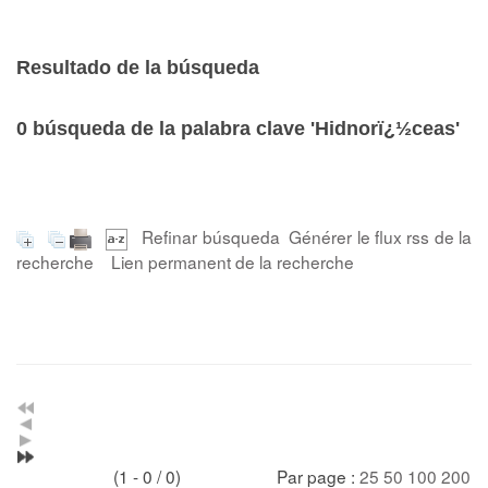
Resultado de la búsqueda
0
búsqueda de la palabra clave
'Hidnorï¿½ceas'
Refinar búsqueda
Générer le flux rss de la
recherche
Lien permanent de la recherche
(1 - 0 / 0)
Par page :
25
50
100
200