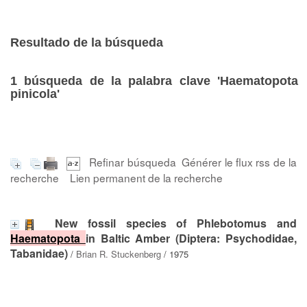
Resultado de la búsqueda
1
búsqueda de la palabra clave
'Haematopota
pinicola'
Refinar búsqueda
Générer le flux rss de la
recherche
Lien permanent de la recherche
New fossil species of Phlebotomus and
Haematopota
in Baltic Amber (Diptera: Psychodidae,
Tabanidae)
/
Brian R. Stuckenberg
/ 1975