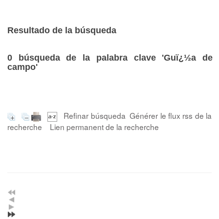
Resultado de la búsqueda
0
búsqueda de la palabra clave
'Guï¿½a de
campo'
Refinar búsqueda
Générer le flux rss de la
recherche
Lien permanent de la recherche