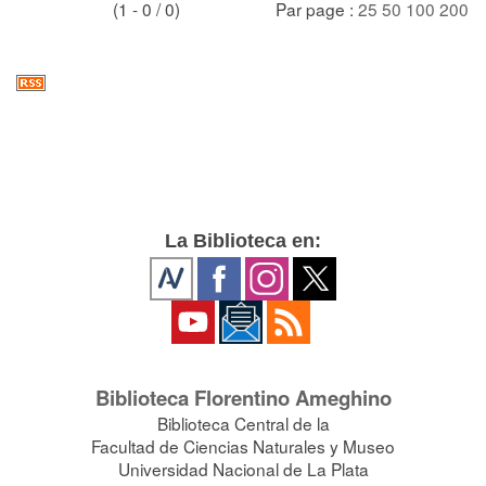
(1 - 0 / 0)
Par page :
25
50
100
200
La Biblioteca en:
Biblioteca Florentino Ameghino
Biblioteca Central de la
Facultad de Ciencias Naturales y Museo
Universidad Nacional de La Plata