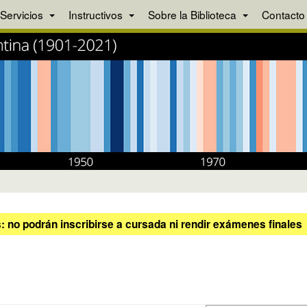
Servicios
Instructivos
Sobre la Biblioteca
Contacto
 no podrán inscribirse a cursada ni rendir exámenes finales