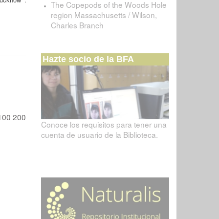
The Copepods of the Woods Hole
region Massachusetts / Wilson,
Charles Branch
Hazte socio de la BFA
100
200
Conoce los requisitos para tener una
cuenta de usuario de la Biblioteca.