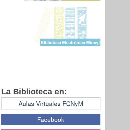
Biblioteca Electrónica Mincyt
La Biblioteca en:
Aulas Virtuales FCNyM
Facebook