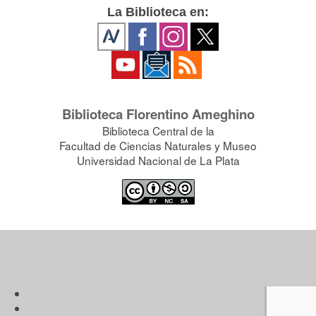
La Biblioteca en:
Biblioteca Florentino Ameghino
Biblioteca Central de la
Facultad de Ciencias Naturales y Museo
Universidad Nacional de La Plata