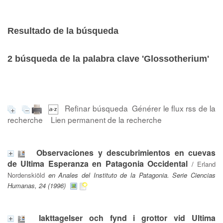
Resultado de la búsqueda
2
búsqueda de la palabra clave
'Glossotherium'
Refinar búsqueda
Générer le flux rss de la
recherche
Lien permanent de la recherche
Observaciones y descubrimientos en cuevas
de Ultima Esperanza en Patagonia Occidental
/
Erland
Nordenskiöld
en Anales del Instituto de la Patagonia. Serie Ciencias
Humanas, 24 (1996)
Iakttagelser och fynd i grottor vid Ultima