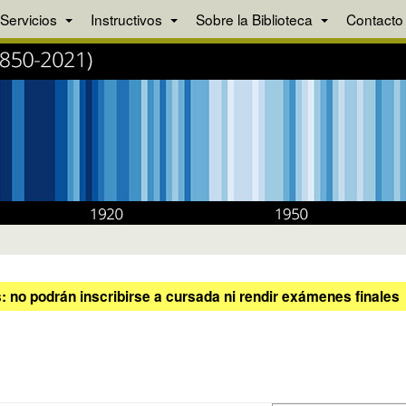
Servicios
Instructivos
Sobre la Biblioteca
Contacto
 no podrán inscribirse a cursada ni rendir exámenes finales