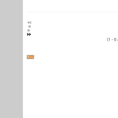
(1 - 0 