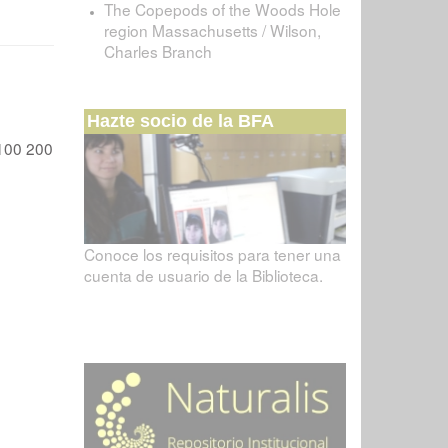
The Copepods of the Woods Hole
region Massachusetts / Wilson,
Charles Branch
Hazte socio de la BFA
100
200
Conoce los requisitos para tener una
cuenta de usuario de la Biblioteca.