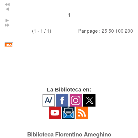
1
(1 - 1 / 1)
Par page :
25
50
100
200
La Biblioteca en:
Biblioteca Florentino Ameghino