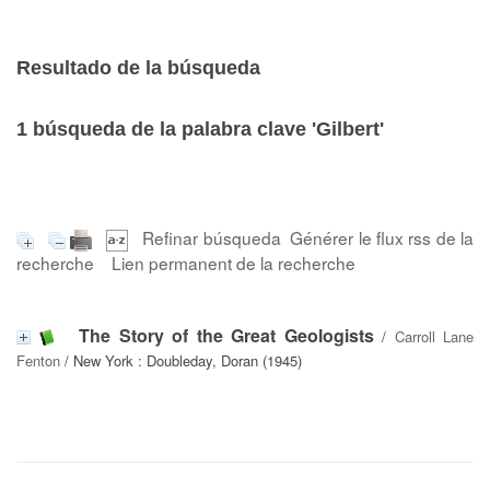
Resultado de la búsqueda
1
búsqueda de la palabra clave
'Gilbert'
Refinar búsqueda
Générer le flux rss de la
recherche
Lien permanent de la recherche
The Story of the Great Geologists
/
Carroll Lane
Fenton
/ New York : Doubleday, Doran (1945)