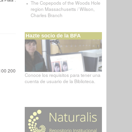
The Copepods of the Woods Hole
region Massachusetts / Wilson,
Charles Branch
Hazte socio de la BFA
100
200
Conoce los requisitos para tener una
cuenta de usuario de la Biblioteca.