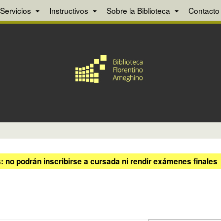
Servicios
Instructivos
Sobre la Biblioteca
Contacto
 no podrán inscribirse a cursada ni rendir exámenes finales