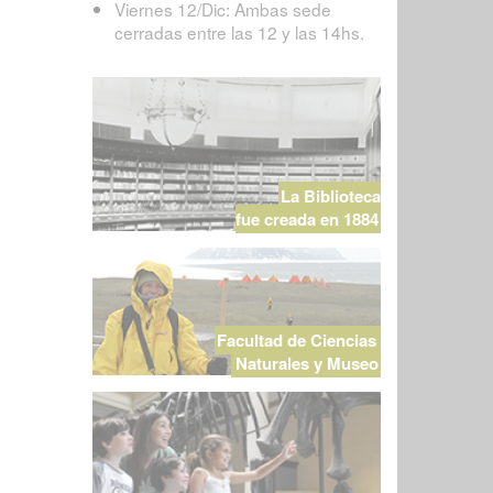
Viernes 12/Dic: Ambas sede
cerradas entre las 12 y las 14hs.
La Biblioteca
fue creada en 1884
Facultad de Ciencias
Naturales y Museo