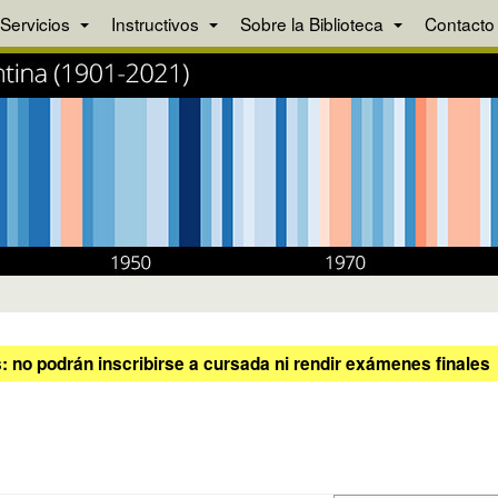
Servicios
Instructivos
Sobre la Biblioteca
Contacto
 no podrán inscribirse a cursada ni rendir exámenes finales