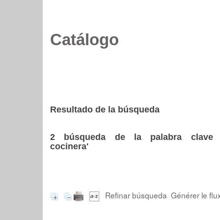
Catálogo
Resultado de la búsqueda
2
búsqueda de la palabra clav
cocinera'
Refinar búsqueda
Générer le flu