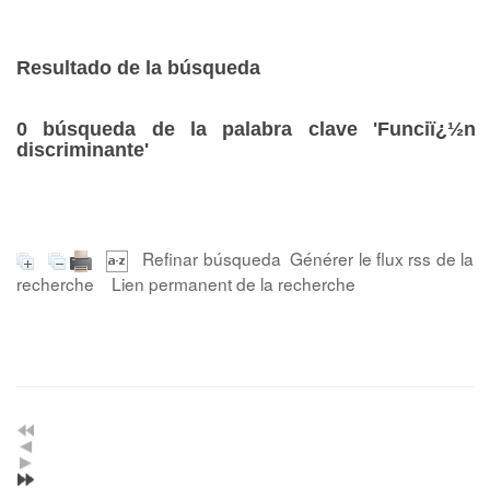
Resultado de la búsqueda
0
búsqueda de la palabra clave
'Funciï¿½n
discriminante'
Refinar búsqueda
Générer le flux rss de la
recherche
Lien permanent de la recherche