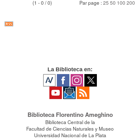
(1 - 0 / 0)
Par page :
25
50
100
200
La Biblioteca en:
Biblioteca Florentino Ameghino
Biblioteca Central de la
Facultad de Ciencias Naturales y Museo
Universidad Nacional de La Plata