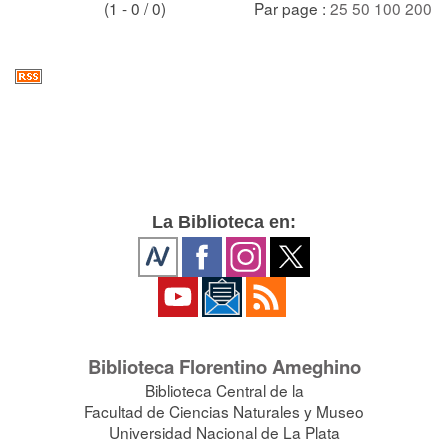
(1 - 0 / 0)
Par page :
25
50
100
200
La Biblioteca en:
Biblioteca Florentino Ameghino
Biblioteca Central de la
Facultad de Ciencias Naturales y Museo
Universidad Nacional de La Plata