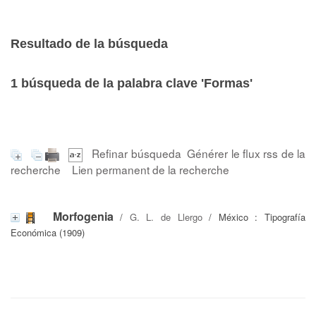
Resultado de la búsqueda
1
búsqueda de la palabra clave
'Formas'
Refinar búsqueda
Générer le flux rss de la
recherche
Lien permanent de la recherche
Morfogenia
/
G. L. de Llergo
/ México : Tipografía
Económica (1909)