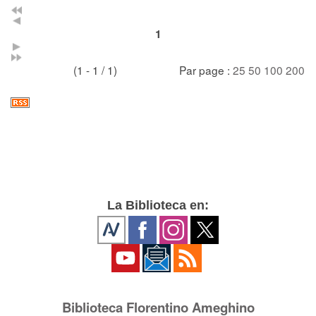
1
(1 - 1 / 1)
Par page :
25
50
100
200
La Biblioteca en:
Biblioteca Florentino Ameghino