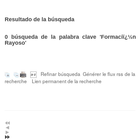
Resultado de la búsqueda
0
búsqueda de la palabra clave
'Formaciï¿½n
Rayoso'
Refinar búsqueda
Générer le flux rss de la
recherche
Lien permanent de la recherche