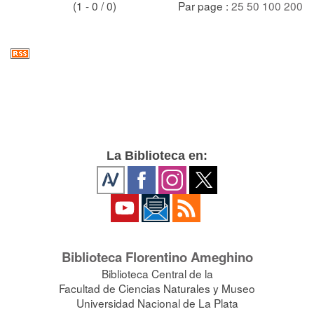
(1 - 0 / 0)
Par page :
25
50
100
200
La Biblioteca en:
Biblioteca Florentino Ameghino
Biblioteca Central de la
Facultad de Ciencias Naturales y Museo
Universidad Nacional de La Plata