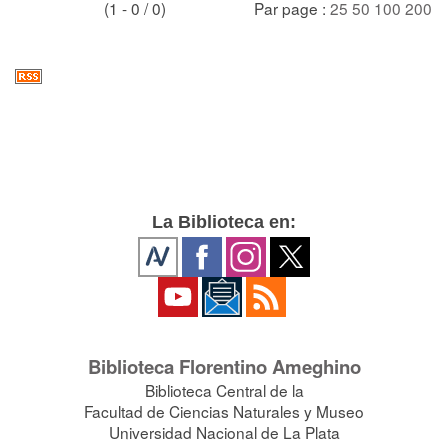
(1 - 0 / 0)
Par page :
25
50
100
200
La Biblioteca en:
Biblioteca Florentino Ameghino
Biblioteca Central de la
Facultad de Ciencias Naturales y Museo
Universidad Nacional de La Plata