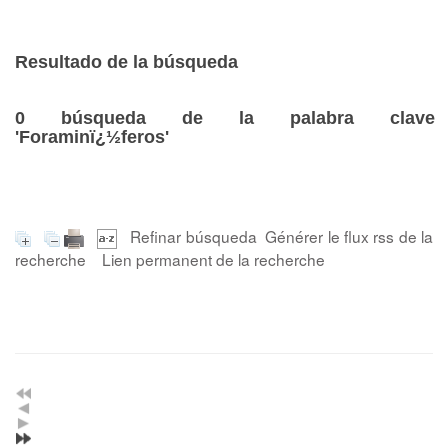
Resultado de la búsqueda
0
búsqueda de la palabra clave
'Foraminï¿½feros'
Refinar búsqueda
Générer le flux rss de la
recherche
Lien permanent de la recherche