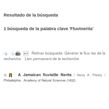
Resultado de la búsqueda
1
búsqueda de la palabra clave
'Fluvinerita'
Refinar búsqueda
Générer le flux rss de la
recherche
Lien permanent de la recherche
A Jamaican fluviatile Nerita
/
Henry A. Pilsbry
/
Philadelphia : Academy of Natural Sciences (1932)