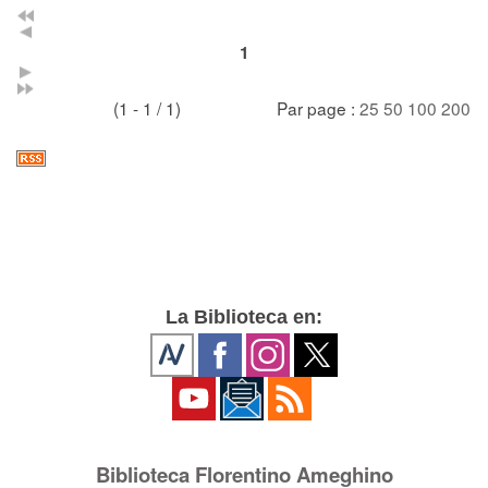
1
(1 - 1 / 1)
Par page :
25
50
100
200
La Biblioteca en:
Biblioteca Florentino Ameghino