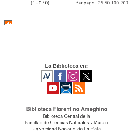
(1 - 0 / 0)
Par page :
25
50
100
200
La Biblioteca en:
Biblioteca Florentino Ameghino
Biblioteca Central de la
Facultad de Ciencias Naturales y Museo
Universidad Nacional de La Plata